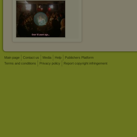
Main page
Contact us
Media
Help
Publishers Platform
Terms and conditions
Privacy policy
Report copyright infringement