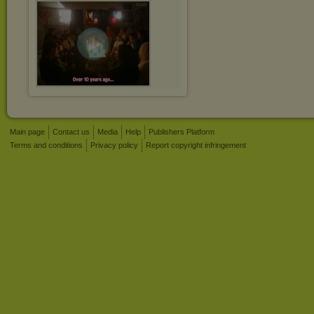
Main page
Contact us
Media
Help
Publishers Platform
Terms and conditions
Privacy policy
Report copyright infringement