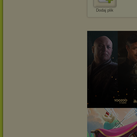
Dodaj plik