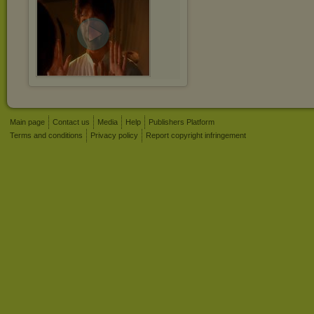
Main page
Contact us
Media
Help
Publishers Platform
Terms and conditions
Privacy policy
Report copyright infringement