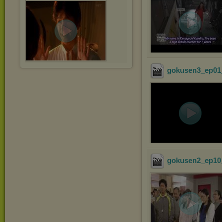
gokusen3_ep01_
gokusen2_ep10_