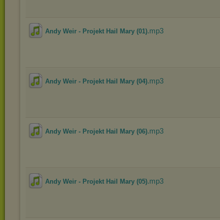
.mp3
Andy Weir - Projekt Hail Mary (01)
.mp3
Andy Weir - Projekt Hail Mary (04)
.mp3
Andy Weir - Projekt Hail Mary (06)
.mp3
Andy Weir - Projekt Hail Mary (05)