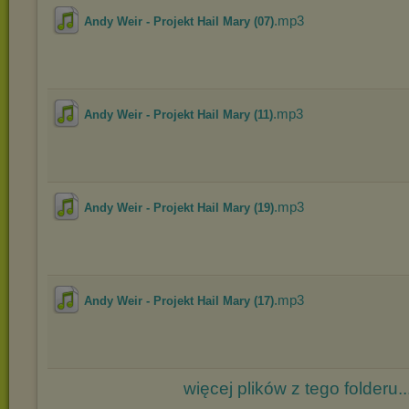
.mp3
Andy Weir - Projekt Hail Mary (07)
.mp3
Andy Weir - Projekt Hail Mary (11)
.mp3
Andy Weir - Projekt Hail Mary (19)
.mp3
Andy Weir - Projekt Hail Mary (17)
więcej plików z tego folderu..