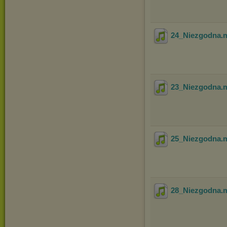
24_Niezgodna
.
23_Niezgodna
.
25_Niezgodna
.
28_Niezgodna
.