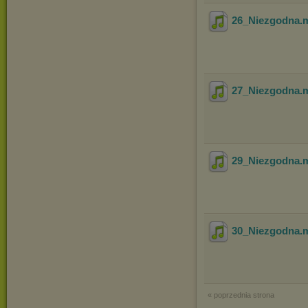
26_Niezgodna
.
27_Niezgodna
.
29_Niezgodna
.
30_Niezgodna
.
« poprzednia strona