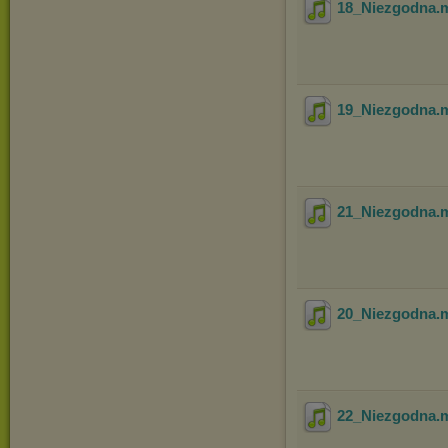
18_Niezgodna
.
19_Niezgodna
.
21_Niezgodna
.
20_Niezgodna
.
22_Niezgodna
.