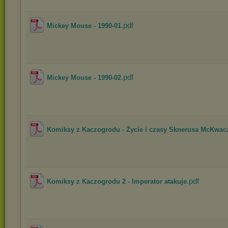
.pdf
Mickey Mouse - 1990-01
.pdf
Mickey Mouse - 1990-02
Komiksy z Kaczogrodu - Życie i czasy Sknerusa McKwac
.pdf
Komiksy z Kaczogrodu 2 - Imperator atakuje