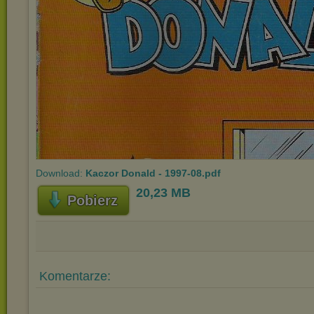
Download:
Kaczor Donald - 1997-08.pdf
20,23 MB
Pobierz
Komentarze: