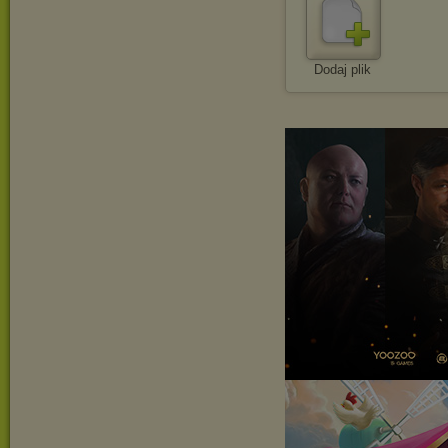
Dodaj plik