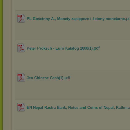
.pd
PL Gościnny A., Monety zastępcze i żetony monetarne
.pdf
Peter Proksch - Euro Katalog 2008(1)
.pdf
Jen Chinese Cash(1)
EN Nepal Rastra Bank, Notes and Coins of Nepal, Kathma.