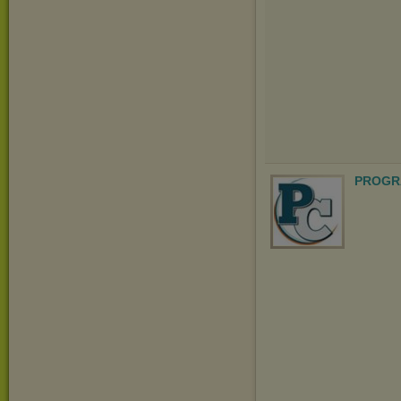
PROGR