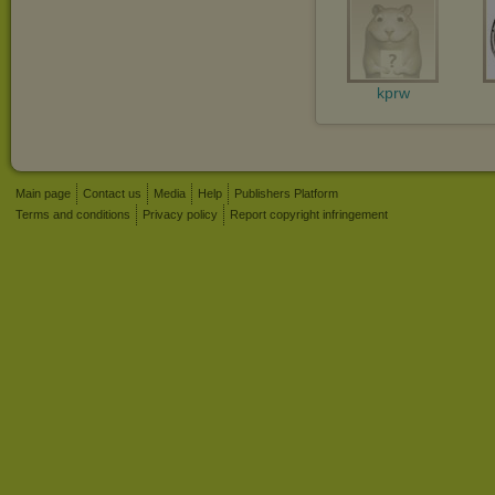
kprw
Main page
Contact us
Media
Help
Publishers Platform
Terms and conditions
Privacy policy
Report copyright infringement