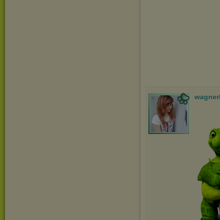
wagner