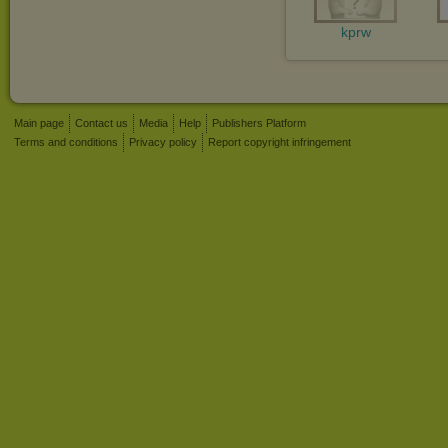
kprw
Main page
Contact us
Media
Help
Publishers Platform
Terms and conditions
Privacy policy
Report copyright infringement