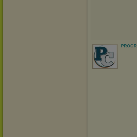
PROGR