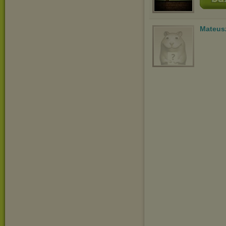
Mateus