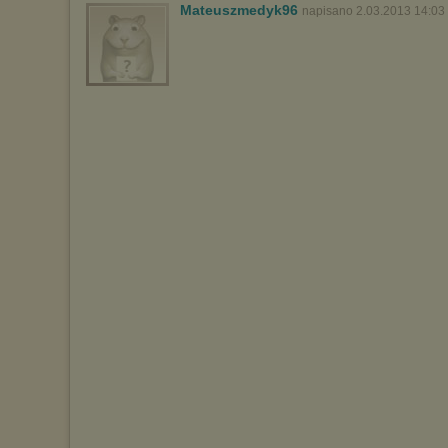
Mateuszmedyk96
napisano 2.03.2013 14:03