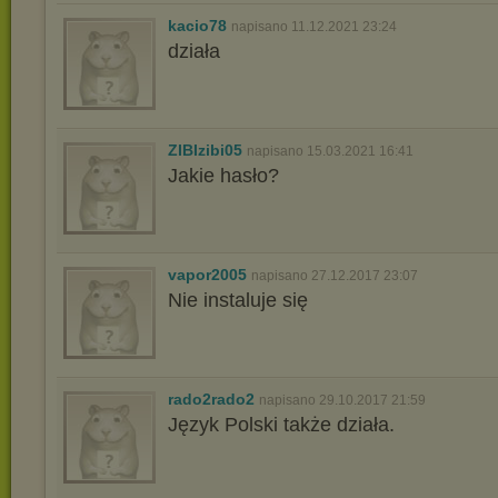
kacio78
napisano 11.12.2021 23:24
działa
ZIBIzibi05
napisano 15.03.2021 16:41
Jakie hasło?
vapor2005
napisano 27.12.2017 23:07
Nie instaluje się
rado2rado2
napisano 29.10.2017 21:59
Język Polski także działa.