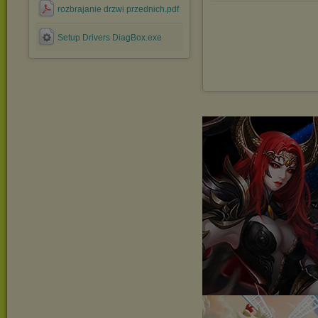
rozbrajanie drzwi przednich.pdf
Setup Drivers DiagBox.exe