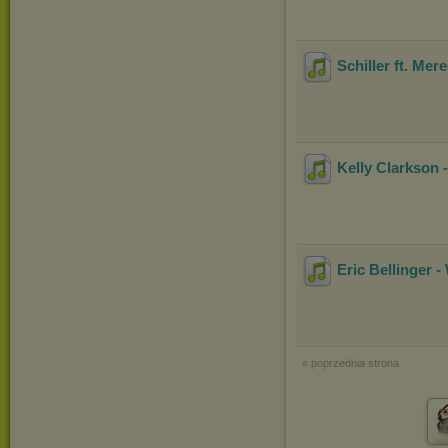
Schiller ft. Mer
Kelly Clarkson 
Eric Bellinger 
« poprzednia strona