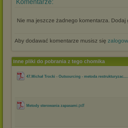
Komentarze:
Nie ma jeszcze żadnego komentarza. Dodaj g
Aby dodawać komentarze musisz się
zalogo
Inne pliki do pobrania z tego chomika
47.Michał Trocki - Outsourcing - metoda restrukturyzac...
.pdf
Metody sterowania zapasami