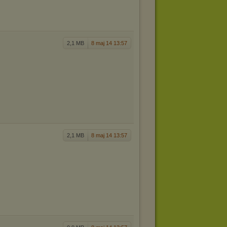
2,1 MB
8 maj 14 13:57
2,1 MB
8 maj 14 13:57