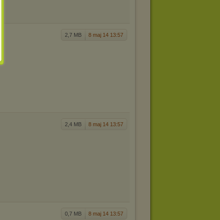
2,7 MB
8 maj 14 13:57
2,4 MB
8 maj 14 13:57
0,7 MB
8 maj 14 13:57