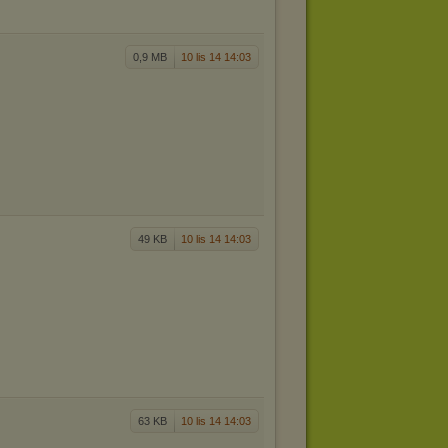
0,9 MB
10 lis 14 14:03
49 KB
10 lis 14 14:03
63 KB
10 lis 14 14:03