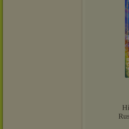
Hi
Rus