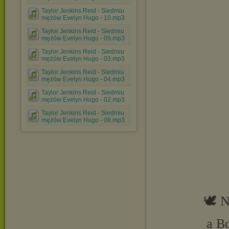
Taylor Jenkins Reid - Siedmiu
mężów Evelyn Hugo - 10.mp3
Taylor Jenkins Reid - Siedmiu
mężów Evelyn Hugo - 09.mp3
Taylor Jenkins Reid - Siedmiu
mężów Evelyn Hugo - 03.mp3
Taylor Jenkins Reid - Siedmiu
mężów Evelyn Hugo - 04.mp3
Taylor Jenkins Reid - Siedmiu
mężów Evelyn Hugo - 02.mp3
Taylor Jenkins Reid - Siedmiu
mężów Evelyn Hugo - 08.mp3
🕊️ 
a B