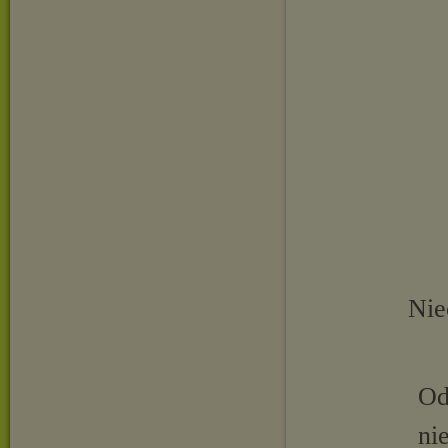
Nie
Od
ni