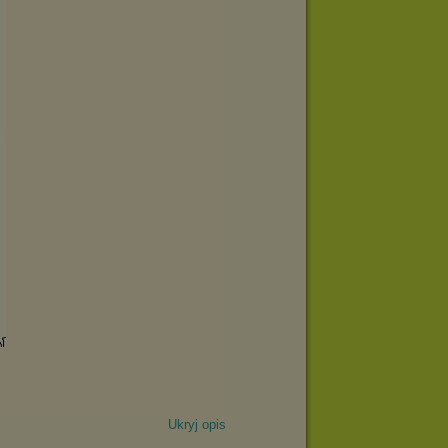
Ukryj opis