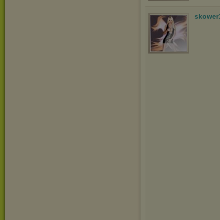
skower