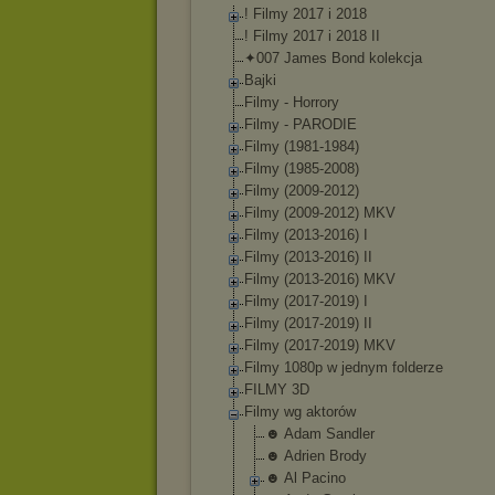
! Filmy 2017 i 2018
! Filmy 2017 i 2018 II
✦007 James Bond kolekcja
Bajki
Filmy - Horrory
Filmy - PARODIE
Filmy (1981-1984)
Filmy (1985-2008)
Filmy (2009-2012)
Filmy (2009-2012) MKV
Filmy (2013-2016) I
Filmy (2013-2016) II
Filmy (2013-2016) MKV
Filmy (2017-2019) I
Filmy (2017-2019) II
Filmy (2017-2019) MKV
Filmy 1080p w jednym folderze
FILMY 3D
Filmy wg aktorów
☻ Adam Sandler
☻ Adrien Brody
☻ Al Pacino