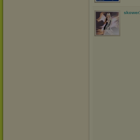
skower