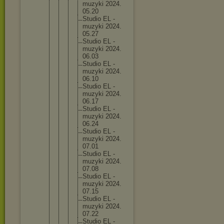
muzyk
i 2024.
05.20
Studi
o EL -
muzyk
i 2024.
05.27
Studi
o EL -
muzyk
i 2024.
06.03
Studi
o EL -
muzyk
i 2024.
06.10
Studi
o EL -
muzyk
i 2024.
06.17
Studi
o EL -
muzyk
i 2024.
06.24
Studi
o EL -
muzyk
i 2024.
07.01
Studi
o EL -
muzyk
i 2024.
07.08
Studi
o EL -
muzyk
i 2024.
07.15
Studi
o EL -
muzyk
i 2024.
07.22
Studi
o EL -