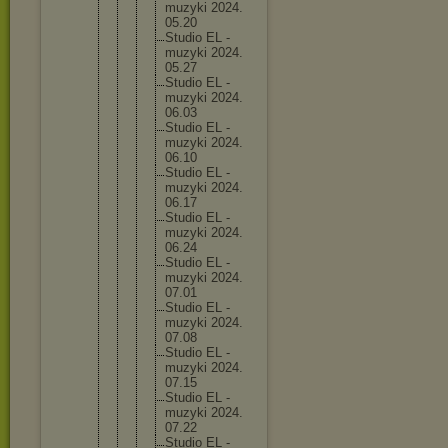
muzyk
i 2024.
05.20
Studi
o EL -
muzyk
i 2024.
05.27
Studi
o EL -
muzyk
i 2024.
06.03
Studi
o EL -
muzyk
i 2024.
06.10
Studi
o EL -
muzyk
i 2024.
06.17
Studi
o EL -
muzyk
i 2024.
06.24
Studi
o EL -
muzyk
i 2024.
07.01
Studi
o EL -
muzyk
i 2024.
07.08
Studi
o EL -
muzyk
i 2024.
07.15
Studi
o EL -
muzyk
i 2024.
07.22
Studi
o EL -