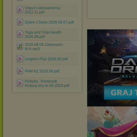
Vogue Latinoamerica
2022.11.pdf
Dobre Chwile 2026.08.07.pdf
Yoga and Total Health
2026.08.pdf
2026.08.08 Zakamarki -
M.N.mp3
Lingerie Plus 2026.08.pdf
FHM NZ 2026.08.pdf
Polityka ; Pomocnik
Historyczny nr 06-2026.pdf