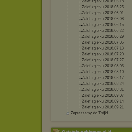
Zalef zgiełku 2018.05.
18
Zalef zgiełku 2018.05.
25
Zalef zgiełku 2018.06.
01
Zalef zgiełku 2018.06.
08
Zalef zgiełku 2018.06.
15
Zalef zgiełku 2018.06.
22
Zalef zgiełku 2018.06.
29
Zalef zgiełku 2018.07.
06
Zalef zgiełku 2018.07.
13
Zalef zgiełku 2018.07.
20
Zalef zgiełku 2018.07.
27
Zalef zgiełku 2018.08.
03
Zalef zgiełku 2018.08.
10
Zalef zgiełku 2018.08.
17
Zalef zgiełku 2018.08.
24
Zalef zgiełku 2018.08.
31
Zalef zgiełku 2018.09.
07
Zalef zgiełku 2018.09.
14
Zalef zgiełku 2018.09.
21
Zapraszamy do Trójki
Ostatnio pobierane pliki