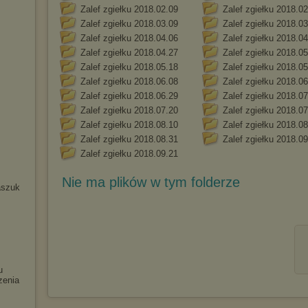
Zalef zgiełku 2018.02.09
Zalef zgiełku 2018.0
Zalef zgiełku 2018.03.09
Zalef zgiełku 2018.0
Zalef zgiełku 2018.04.06
Zalef zgiełku 2018.0
Zalef zgiełku 2018.04.27
Zalef zgiełku 2018.0
Zalef zgiełku 2018.05.18
Zalef zgiełku 2018.0
Zalef zgiełku 2018.06.08
Zalef zgiełku 2018.0
Zalef zgiełku 2018.06.29
Zalef zgiełku 2018.0
Zalef zgiełku 2018.07.20
Zalef zgiełku 2018.0
Zalef zgiełku 2018.08.10
Zalef zgiełku 2018.0
Zalef zgiełku 2018.08.31
Zalef zgiełku 2018.0
Zalef zgiełku 2018.09.21
Nie ma plików w tym folderze
aszuk
u
zenia