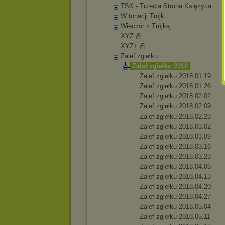
TSK - Trzecia Strona Księżyca
W tonacji Trójki
Wieczór z Trójką
XYZ
XYZ+
Zalef zgiełku
Zalef zgiełku 2018
Zalef zgiełku 2018.01.
19
Zalef zgiełku 2018.01.
26
Zalef zgiełku 2018.02.
02
Zalef zgiełku 2018.02.
09
Zalef zgiełku 2018.02.
23
Zalef zgiełku 2018.03.
02
Zalef zgiełku 2018.03.
09
Zalef zgiełku 2018.03.
16
Zalef zgiełku 2018.03.
23
Zalef zgiełku 2018.04.
06
Zalef zgiełku 2018.04.
13
Zalef zgiełku 2018.04.
20
Zalef zgiełku 2018.04.
27
Zalef zgiełku 2018.05.
04
Zalef zgiełku 2018.05.
11