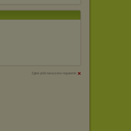
Zgłoś jeśli naruszono regulamin