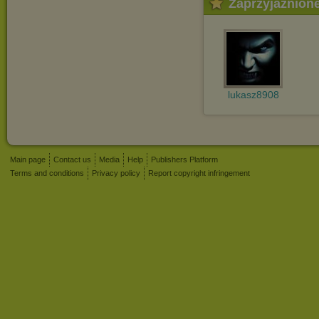
Zaprzyjaźnion
lukasz8908
Main page
Contact us
Media
Help
Publishers Platform
Terms and conditions
Privacy policy
Report copyright infringement