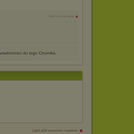
zgłoś do usunięcia
iadomości do tego Chomika.
Zgłoś jeśli naruszono regulamin