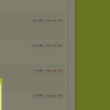
11,1 MB
8 gru 13 7:56
14,4 MB
8 gru 13 7:55
7,4 MB
8 gru 13 7:53
9,7 MB
8 gru 13 7:52