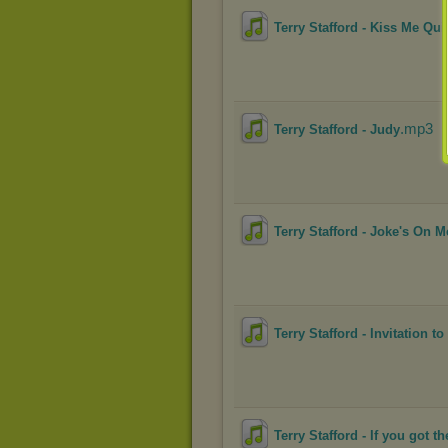
Terry Stafford - Kiss Me Qui
.mp3
Terry Stafford - Judy
Terry Stafford - Joke's On M
Terry Stafford - Invitation to
Terry Stafford - If you got t