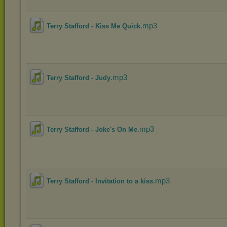
.mp3
Terry Stafford - Kiss Me Quick
.mp3
Terry Stafford - Judy
.mp3
Terry Stafford - Joke's On Me
.mp3
Terry Stafford - Invitation to a kiss