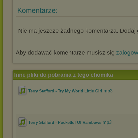
Komentarze:
Nie ma jeszcze żadnego komentarza. Dodaj g
Aby dodawać komentarze musisz się
zalogo
Inne pliki do pobrania z tego chomika
.mp3
Terry Stafford - Try My World Little Girl
.mp3
Terry Stafford - Pocketful Of Rainbows