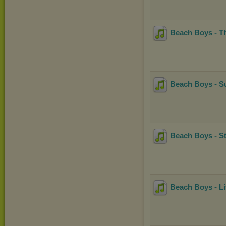
Beach Boys - T
Beach Boys - Su
Beach Boys - S
Beach Boys - Lit