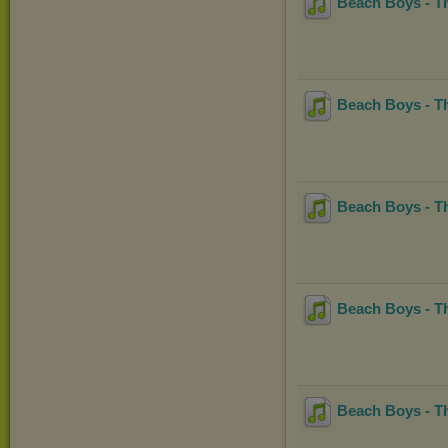
Beach Boys - T
Beach Boys - Th
Beach Boys - Th
Beach Boys - T
Beach Boys - The