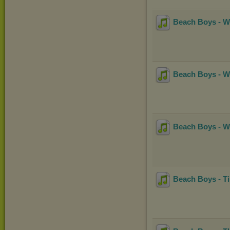
Beach Boys - W
Beach Boys - W
Beach Boys - W
Beach Boys - T