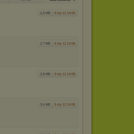
2,9 MB
9 sty 12 14:08
2,7 MB
9 sty 12 14:08
2,8 MB
9 sty 12 14:08
3,4 MB
9 sty 12 14:08