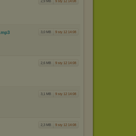
2,9 MB
9 sty 12 14:08
.mp3
3,0 MB
9 sty 12 14:08
2,6 MB
9 sty 12 14:08
3,1 MB
9 sty 12 14:08
2,3 MB
9 sty 12 14:08