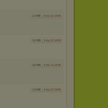
1,9 MB
9 sty 12 14:08
3,0 MB
9 sty 12 14:08
3,0 MB
9 sty 12 14:08
1,8 MB
9 sty 12 14:08