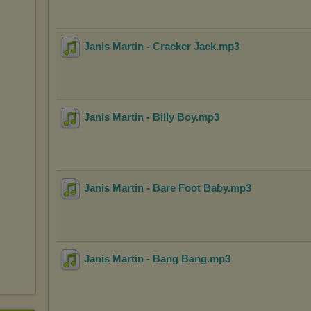
Janis Martin - Cracker Jack
.mp3
Janis Martin - Billy Boy
.mp3
Janis Martin - Bare Foot Baby
.mp3
Janis Martin - Bang Bang
.mp3