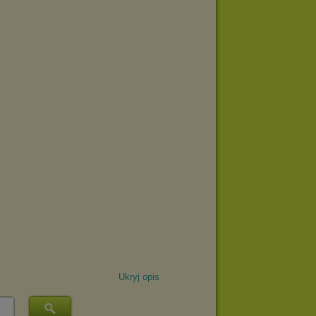
Ukryj opis