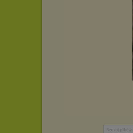
Szukaj plików