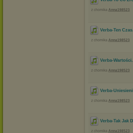
z chomika
Anna198523
Verba-Ten Czas
z chomika
Anna198523
Verba-Wartości
z chomika
Anna198523
Verba-Uniesieni
z chomika
Anna198523
Verba-Tak Jak 
z chomika
Anna198523