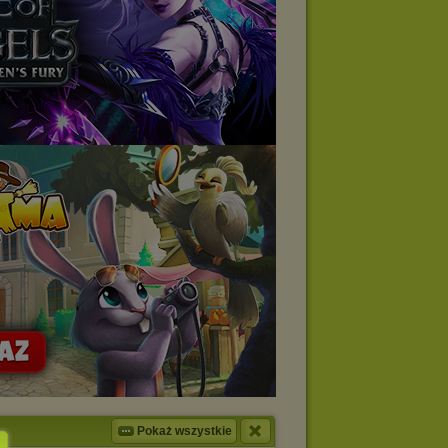
Pokaż wszystkie