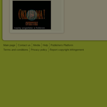
napisy angielskie w folderze
Main page
Contact us
Media
Help
Publishers Platform
Terms and conditions
Privacy policy
Report copyright infringement