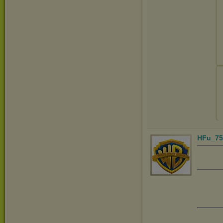
HFu_75