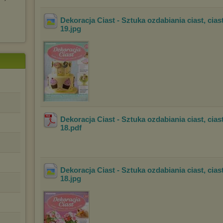
Dekoracja Ciast - Sztuka ozdabiania ciast, cias
19
.jpg
Dekoracja Ciast - Sztuka ozdabiania ciast, cias
18
.pdf
Dekoracja Ciast - Sztuka ozdabiania ciast, cias
18
.jpg