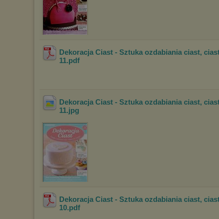
Dekoracja Ciast - Sztuka ozdabiania ciast, cias
11
.pdf
Dekoracja Ciast - Sztuka ozdabiania ciast, cias
11
.jpg
Dekoracja Ciast - Sztuka ozdabiania ciast, cias
10
.pdf