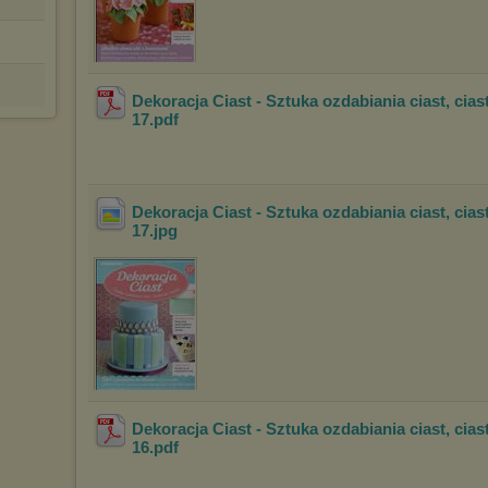
Dekoracja Ciast - Sztuka ozdabiania ciast, cias
17
.pdf
Dekoracja Ciast - Sztuka ozdabiania ciast, cias
17
.jpg
Dekoracja Ciast - Sztuka ozdabiania ciast, cias
16
.pdf