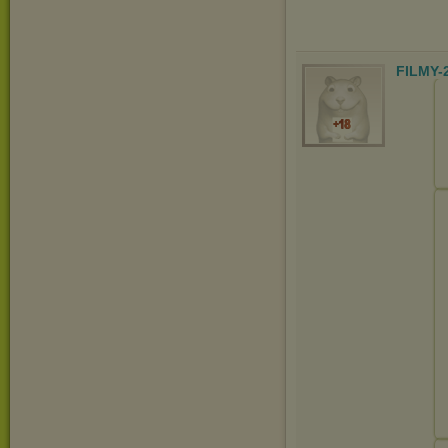
FILMY-