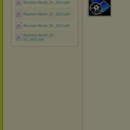
Runners World_04_2014.pdf
Runners World_05_2014.pdf
Runners World_06_2014.pdf
Runners World_01-
02_2015.pdf