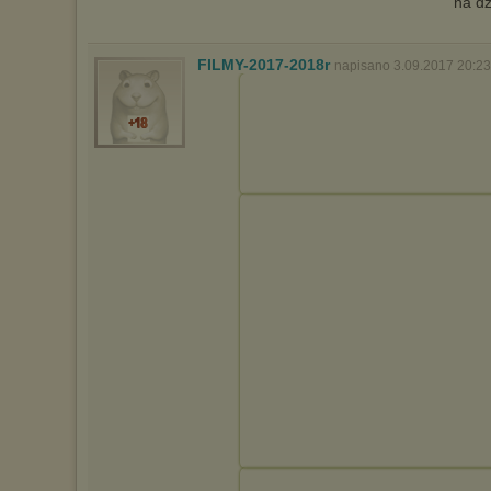
na dz
FILMY-2017-2018r
napisano 3.09.2017 20:23