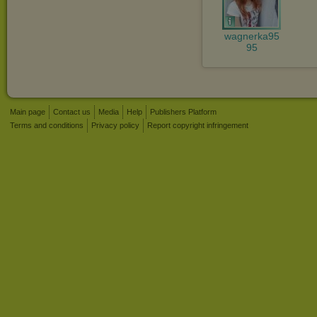
wagnerka95
95
Main page
Contact us
Media
Help
Publishers Platform
Terms and conditions
Privacy policy
Report copyright infringement