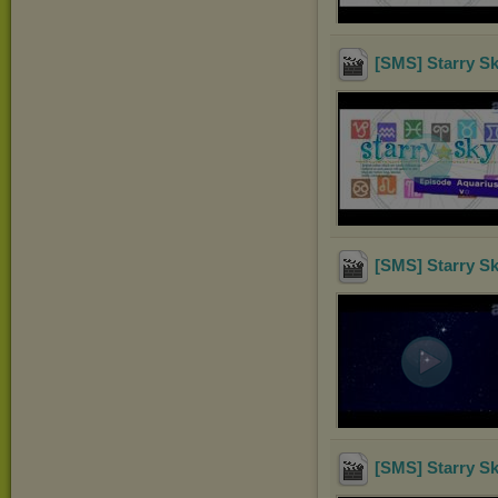
[SMS] Starry S
[SMS] Starry Sk
[SMS] Starry S