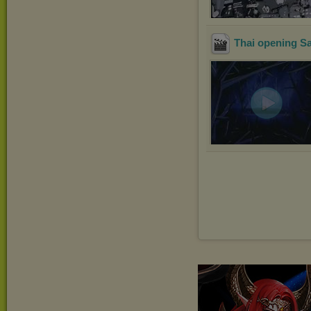
Thai opening S