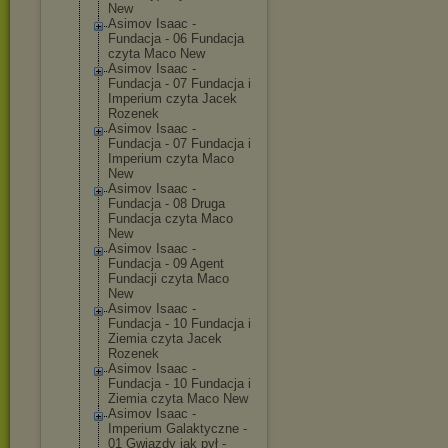
New
Asimov Isaac -
Fundacja - 06 Fundacja
czyta Maco New
Asimov Isaac -
Fundacja - 07 Fundacja i
Imperium czyta Jacek
Rozenek
Asimov Isaac -
Fundacja - 07 Fundacja i
Imperium czyta Maco
New
Asimov Isaac -
Fundacja - 08 Druga
Fundacja czyta Maco
New
Asimov Isaac -
Fundacja - 09 Agent
Fundacji czyta Maco
New
Asimov Isaac -
Fundacja - 10 Fundacja i
Ziemia czyta Jacek
Rozenek
Asimov Isaac -
Fundacja - 10 Fundacja i
Ziemia czyta Maco New
Asimov Isaac -
Imperium Galaktyczne -
01 Gwiazdy jak pył -