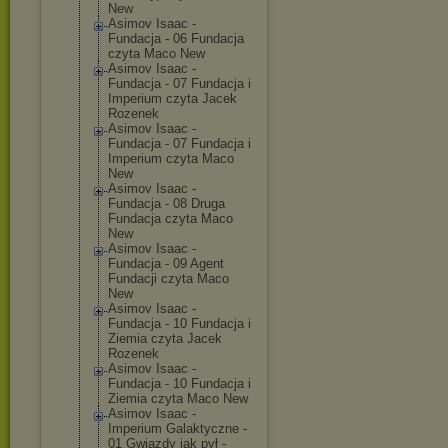
New
Asimov Isaac -
Fundacja - 06 Fundacja
czyta Maco New
Asimov Isaac -
Fundacja - 07 Fundacja i
Imperium czyta Jacek
Rozenek
Asimov Isaac -
Fundacja - 07 Fundacja i
Imperium czyta Maco
New
Asimov Isaac -
Fundacja - 08 Druga
Fundacja czyta Maco
New
Asimov Isaac -
Fundacja - 09 Agent
Fundacji czyta Maco
New
Asimov Isaac -
Fundacja - 10 Fundacja i
Ziemia czyta Jacek
Rozenek
Asimov Isaac -
Fundacja - 10 Fundacja i
Ziemia czyta Maco New
Asimov Isaac -
Imperium Galaktyczne -
01 Gwiazdy jak pył -