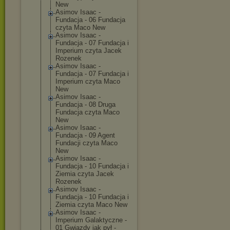
New
Asimov Isaac -
Fundacja - 06 Fundacja
czyta Maco New
Asimov Isaac -
Fundacja - 07 Fundacja i
Imperium czyta Jacek
Rozenek
Asimov Isaac -
Fundacja - 07 Fundacja i
Imperium czyta Maco
New
Asimov Isaac -
Fundacja - 08 Druga
Fundacja czyta Maco
New
Asimov Isaac -
Fundacja - 09 Agent
Fundacji czyta Maco
New
Asimov Isaac -
Fundacja - 10 Fundacja i
Ziemia czyta Jacek
Rozenek
Asimov Isaac -
Fundacja - 10 Fundacja i
Ziemia czyta Maco New
Asimov Isaac -
Imperium Galaktyczne -
01 Gwiazdy jak pył -